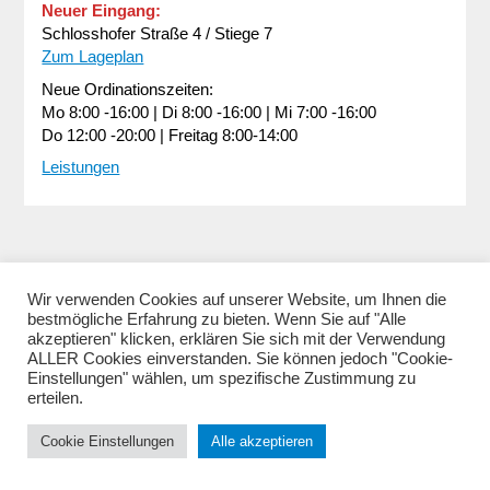
Neuer Eingang:
Schlosshofer Straße 4 / Stiege 7
Zum Lageplan
Neue Ordinationszeiten:
Mo 8:00 -16:00 | Di 8:00 -16:00 | Mi 7:00 -16:00
Do 12:00 -20:00 | Freitag 8:00-14:00
Leistungen
Wir verwenden Cookies auf unserer Website, um Ihnen die
bestmögliche Erfahrung zu bieten. Wenn Sie auf "Alle
akzeptieren" klicken, erklären Sie sich mit der Verwendung
ALLER Cookies einverstanden. Sie können jedoch "Cookie-
Einstellungen" wählen, um spezifische Zustimmung zu
erteilen.
Cookie Einstellungen
Alle akzeptieren